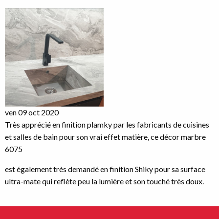
Image
ven 09 oct 2020
Très apprécié en finition plamky par les fabricants de cuisines
et salles de bain pour son vrai effet matière,
ce décor marbre
6075
est également très demandé en finition Shiky pour sa surface
ultra-mate qui reflète peu la lumière et son touché très doux.