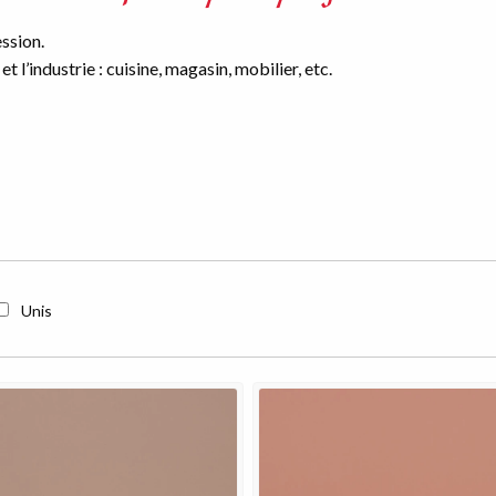
ssion.
 l’industrie : cuisine, magasin, mobilier, etc.
Unis