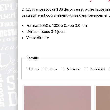
DICA France stocke 133 décors en stratifié haute pre
Le stratifié est couramment utilisé dans l’agencement et
Format 3050 x 1300 x 0,7 ou 0,8 mm
Livraison sous 3-4 jours
Vente directe
Famille
Bois
Déco
Métallisé
Minéraux