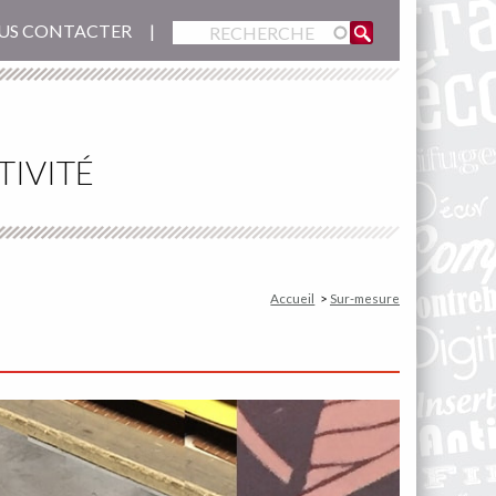
US CONTACTER
TIVITÉ
Accueil
Sur-mesure
Image