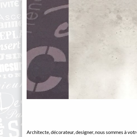
Architecte, décorateur, designer, nous sommes à votre 