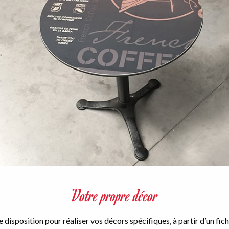
Votre propre décor
disposition pour réaliser vos décors spécifiques, à partir d’un fic