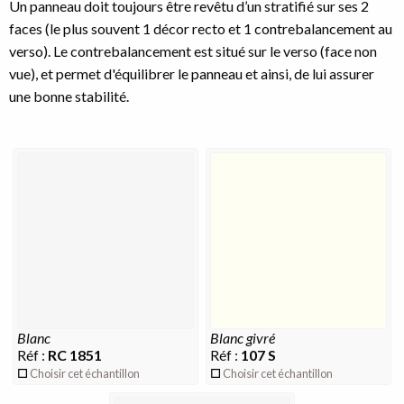
Un panneau doit toujours être revêtu d’un stratifié sur ses 2
faces (le plus souvent 1 décor recto et 1 contrebalancement au
verso). Le contrebalancement est situé sur le verso (face non
vue), et permet d'équilibrer le panneau et ainsi, de lui assurer
une bonne stabilité.
blanc
blanc givré
Réf :
RC 1851
Réf :
107 S
Choisir cet échantillon
Choisir cet échantillon