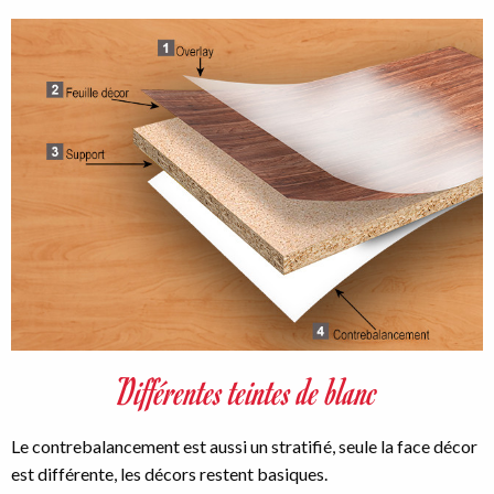
Image
Différentes teintes de blanc
Le contrebalancement est aussi un stratifié, seule la face décor
est différente, les décors restent basiques.