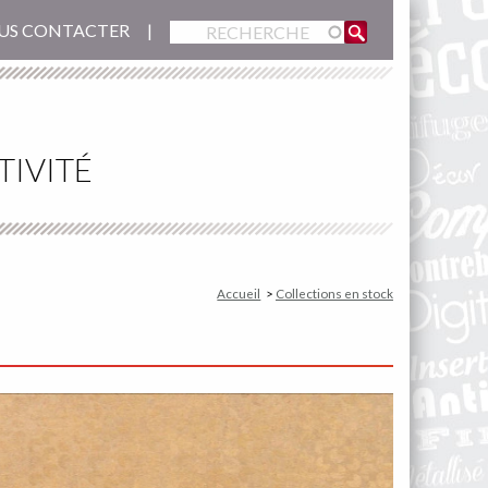
US CONTACTER
TIVITÉ
Accueil
Collections en stock
Image