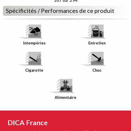
Spécificités / Performances de ce produit
Intempéries
Entretien
Cigarette
Choc
Alimentaire
DICA France