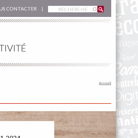
US CONTACTER
TIVITÉ
Accueil
21-2024