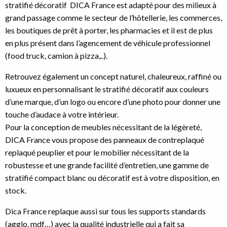
stratifié décoratif DICA France est adapté pour des milieux à
grand passage comme le secteur de l’hôtellerie, les commerces,
les boutiques de prêt à porter, les pharmacies et il est de plus
en plus présent dans l’agencement de véhicule professionnel
(food truck, camion à pizza,..).
Retrouvez également un concept naturel, chaleureux, raffiné ou
luxueux en personnalisant le stratifié décoratif aux couleurs
d’une marque, d’un logo ou encore d’une photo pour donner une
touche d’audace à votre intérieur.
Pour la conception de meubles nécessitant de la légèreté,
DICA France vous propose des panneaux de contreplaqué
replaqué peuplier et pour le mobilier nécessitant de la
robustesse et une grande facilité d’entretien, une gamme de
stratifié compact blanc ou décoratif est à votre disposition, en
stock.
Dica France replaque aussi sur tous les supports standards
(agglo, mdf…) avec la qualité industrielle qui a fait sa