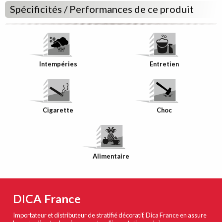
Spécificités / Performances de ce produit
Intempéries
Entretien
Cigarette
Choc
Alimentaire
DICA France
Importateur et distributeur de stratifié décoratif, Dica France en assure