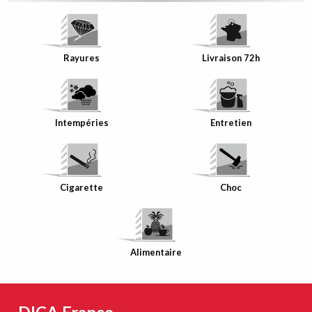
Rayures
Livraison 72h
Intempéries
Entretien
Cigarette
Choc
Alimentaire