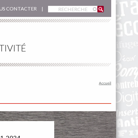
US CONTACTER
TIVITÉ
Accueil
21-2024